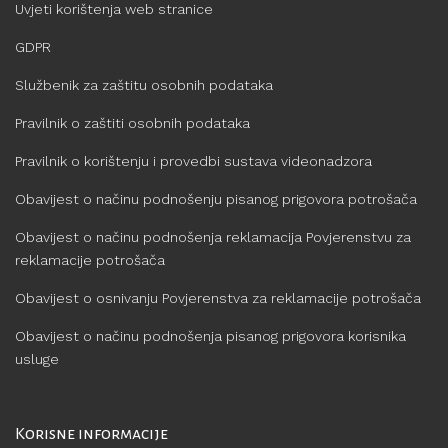
Uvjeti korištenja web stranice
GDPR
Službenik za zaštitu osobnih podataka
Pravilnik o zaštiti osobnih podataka
Pravilnik o korištenju i provedbi sustava videonadzora
Obavijest o načinu podnošenju pisanog prigovora potrošača
Obavijest o načinu podnošenja reklamacija Povjerenstvu za
reklamacije potrošača
Obavijest o osnivanju Povjerenstva za reklamacije potrošača
Obavijest o načinu podnošenja pisanog prigovora korisnika
usluge
Korisne informacije