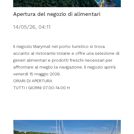
Apertura del negozio di alimentari
14/05/26, 04:11
Il negozio Marymat nel porto turistico si trova
accanto al ristorante Volarie e offre una selezione di
generi alimentari e prodotti freschi necessari per
affrontare al meglio la navigazione. Il negozio aprirà
venerdì 15 maggio 2026.
ORARI DI APERTURA
TUTTI I GIORNI 07.00-14.00 H