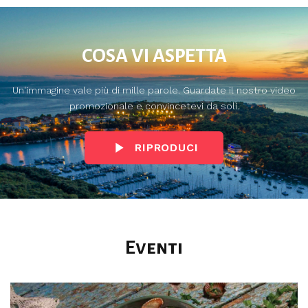
COSA VI ASPETTA
Un'immagine vale più di mille parole. Guardate il nostro video
promozionale e convincetevi da soli.
RIPRODUCI
Eventi