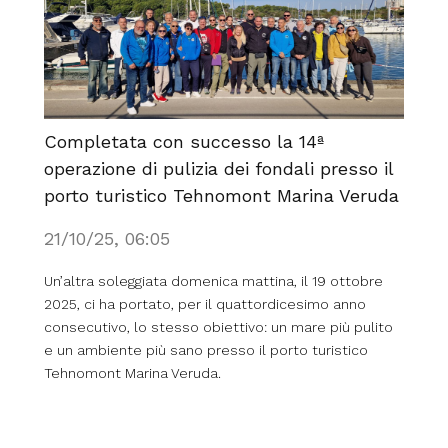
Completata con successo la 14ª
operazione di pulizia dei fondali presso il
porto turistico Tehnomont Marina Veruda
21/10/25, 06:05
Un’altra soleggiata domenica mattina, il 19 ottobre
2025, ci ha portato, per il quattordicesimo anno
consecutivo, lo stesso obiettivo: un mare più pulito
e un ambiente più sano presso il porto turistico
Tehnomont Marina Veruda.