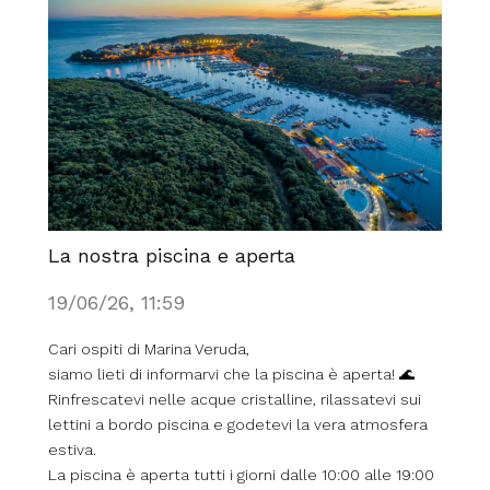
La nostra piscina e aperta
19/06/26, 11:59
Cari ospiti di Marina Veruda,
siamo lieti di informarvi che la piscina è aperta! 🌊
Rinfrescatevi nelle acque cristalline, rilassatevi sui
lettini a bordo piscina e godetevi la vera atmosfera
estiva.
La piscina è aperta tutti i giorni dalle 10:00 alle 19:00