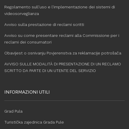
Regolamento sull'uso e l'implementazione dei sistemi di
videosorveglianza
Avviso sulla prestazione di reclami scritti
Avviso su come presentare reclami alla Commissione per i
reclami dei consumatori
Obavijest o osnivanju Povjerenstva za reklamacije potrošača
AVVISO SULLE MODALITÀ DI PRESENTAZIONE DI UN RECLAMO
SCRITTO DA PARTE DI UN UTENTE DEL SERVIZIO
INFORMAZIONI UTILI
Grad Pula
Turistička zajednica Grada Pule