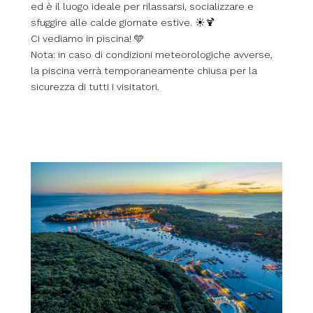
ed è il luogo ideale per rilassarsi, socializzare e
sfuggire alle calde giornate estive. ☀️🍹
Ci vediamo in piscina! 🩵
Nota: in caso di condizioni meteorologiche avverse,
la piscina verrà temporaneamente chiusa per la
sicurezza di tutti i visitatori.