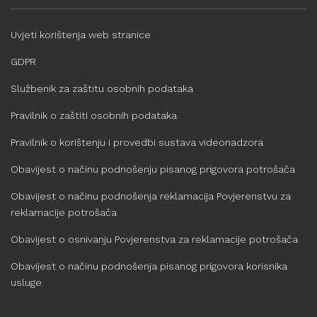
Uvjeti korištenja web stranice
GDPR
Službenik za zaštitu osobnih podataka
Pravilnik o zaštiti osobnih podataka
Pravilnik o korištenju i provedbi sustava videonadzora
Obavijest o načinu podnošenju pisanog prigovora potrošača
Obavijest o načinu podnošenja reklamacija Povjerenstvu za
reklamacije potrošača
Obavijest o osnivanju Povjerenstva za reklamacije potrošača
Obavijest o načinu podnošenja pisanog prigovora korisnika
usluge