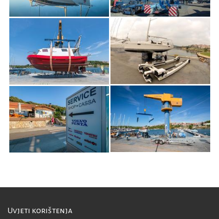
Uvjeti korištenja