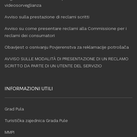
videosorveglianza
Avviso sulla prestazione di reclami scritti
Avviso su come presentare reclami alla Commissione per i
reclami dei consumatori
Obavijest o osnivanju Povjerenstva za reklamacije potrošača
AVVISO SULLE MODALITÀ DI PRESENTAZIONE DI UN RECLAMO
SCRITTO DA PARTE DI UN UTENTE DEL SERVIZIO
INFORMAZIONI UTILI
Grad Pula
Turistička zajednica Grada Pule
MMPI