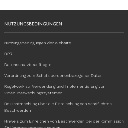
NUTZUNGSBEDINGUNGEN
Nutzungsbedingungen der Website
BIPR
Datenschutzbeauftragter
Verordnung zum Schutz personenbezogener Daten
Regelwerk zur Verwendung und Implementierung von
Videoüberwachungssystemen
Bekkantmachung uber die Einreinchung von schriflichten
Beschwerden
Hinweis zum Einreichen von Beschwerden bei der Kommission
für Verbraucherbeschwerden