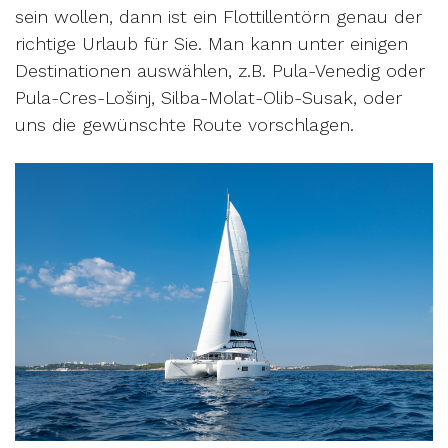
sein wollen, dann ist ein Flottillentörn genau der
richtige Urlaub für Sie. Man kann unter einigen
Destinationen auswählen, z.B. Pula-Venedig oder
Pula-Cres-Lošinj, Silba-Molat-Olib-Susak, oder
uns die gewünschte Route vorschlagen.